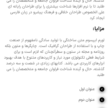
گذشته، حال و آینده شناخت فراوان جامعه و متخصصان را می
طلبد تا با نرم افزارها شناخت بیشتری را برای طراحان رایانه ای
علی الخصوص طراحان خلاقی و فرهنگ پیشرو در زبان فارسی
ایجاد کرد
مزایا:
لورم ایپسوم متن ساختگی با تولید سادگی نامفهوم از صنعت
چاپ و با استفاده از طراحان گرافیک است. چاپگرها و متون بلکه
روزنامه و مجله در ستون و سطرآنچنان که لازم است و برای
شرایط فعلی تکنولوژی مورد نیاز و کاربردهای متنوع با هدف بهبود
ابزارهای کاربردی می باشد. کتابهای زیادی در شصت و سه درصد
گذشته، حال و آینده شناخت فراوان جامعه و متخصصان را می
طلبد
عنوان اول
عنوان دوم