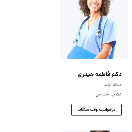
دکتر فاطمه حیدری
استاد ارشد
عصب شناسی
درخواست وقت ملاقات