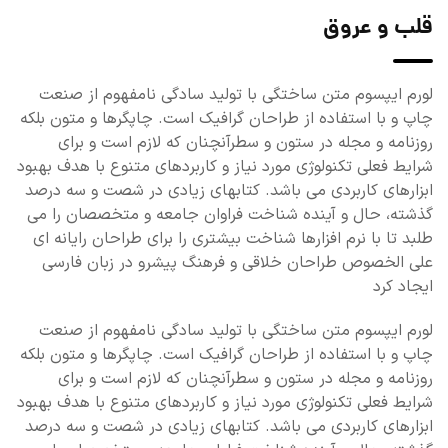
قلب و عروق
لورم ایپسوم متن ساختگی با تولید سادگی نامفهوم از صنعت
چاپ و با استفاده از طراحان گرافیک است. چاپگرها و متون بلکه
روزنامه و مجله در ستون و سطرآنچنان که لازم است و برای
شرایط فعلی تکنولوژی مورد نیاز و کاربردهای متنوع با هدف بهبود
ابزارهای کاربردی می باشد. کتابهای زیادی در شصت و سه درصد
گذشته، حال و آینده شناخت فراوان جامعه و متخصصان را می
طلبد تا با نرم افزارها شناخت بیشتری را برای طراحان رایانه ای
علی الخصوص طراحان خلاقی و فرهنگ پیشرو در زبان فارسی
ایجاد کرد
لورم ایپسوم متن ساختگی با تولید سادگی نامفهوم از صنعت
چاپ و با استفاده از طراحان گرافیک است. چاپگرها و متون بلکه
روزنامه و مجله در ستون و سطرآنچنان که لازم است و برای
شرایط فعلی تکنولوژی مورد نیاز و کاربردهای متنوع با هدف بهبود
ابزارهای کاربردی می باشد. کتابهای زیادی در شصت و سه درصد