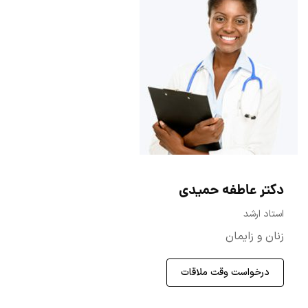
دکتر عاطفه حمیدی
استاد ارشد
زنان و زایمان
درخواست وقت ملاقات