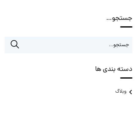
جستجو…
دسته بندی ها
وبلاگ