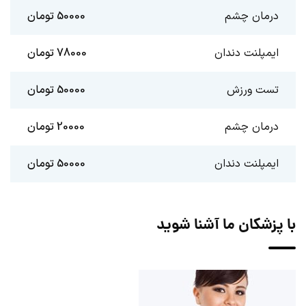
درمان چشم
50000 تومان
ایمپلنت دندان
78000 تومان
تست ورزش
50000 تومان
درمان چشم
20000 تومان
ایمپلنت دندان
50000 تومان
با پزشکان ما آشنا شوید