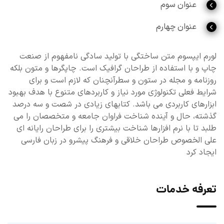
عنوان سوم
عنوان چهارم
لورم ایپسوم متن ساختگی با تولید سادگی نامفهوم از صنعت
چاپ و با استفاده از طراحان گرافیک است. چاپگرها و متون بلکه
روزنامه و مجله در ستون و سطرآنچنان که لازم است و برای
شرایط فعلی تکنولوژی مورد نیاز و کاربردهای متنوع با هدف بهبود
ابزارهای کاربردی می باشد. کتابهای زیادی در شصت و سه درصد
گذشته، حال و آینده شناخت فراوان جامعه و متخصصان را می
طلبد تا با نرم افزارها شناخت بیشتری را برای طراحان رایانه ای
علی الخصوص طراحان خلاقی و فرهنگ پیشرو در زبان فارسی
ایجاد کرد
تعرفه خدمات