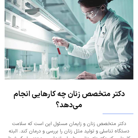
دکتر متخصص زنان چه کارهایی انجام
می‌دهد؟
دکتر متخصص زنان و زایمان مسئول این است که سلامت
دستگاه تناسلی و تولید مثل زنان را بررسی و درمان کند. البته