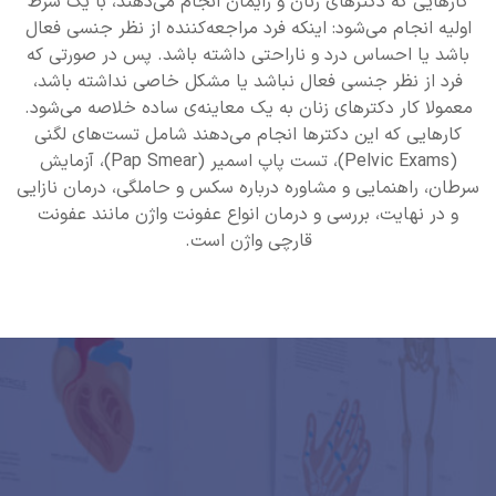
کارهایی که دکترهای زنان و زایمان انجام می‌دهند، با یک شرط
اولیه انجام می‌شود: اینکه فرد مراجعه‌کننده از نظر جنسی فعال
باشد یا احساس درد و ناراحتی داشته باشد. پس در صورتی که
فرد از نظر جنسی فعال نباشد یا مشکل خاصی نداشته باشد،
معمولا کار دکترهای زنان به یک معاینه‌ی ساده خلاصه می‌شود.
کارهایی که این دکترها انجام می‌دهند شامل تست‌های لگنی
(Pelvic Exams)، تست پاپ اسمیر (Pap Smear)، آزمایش
سرطان، راهنمایی و مشاوره درباره سکس و حاملگی، درمان نازایی
و در نهایت، بررسی و درمان انواع عفونت واژن مانند عفونت
قارچی واژن است.