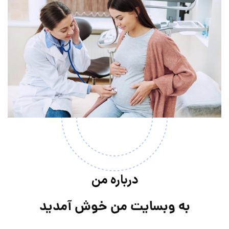
درباره من
به وبسایت من خوش آمدید