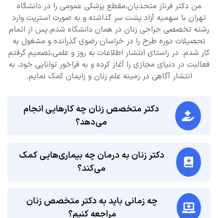
من دکتر فرناز متحدیان،مقطع پزشکی عمومی را در دانشگاه
تهران با سهمیه آزاد پشت سر گذاشته و به صورت استریت وارد
رشته تخصصی جراحی زنان در همان دانشگاه شدم.پس از اتمام
تحصیلات دوره طرح را در خراسان رضوی گذرانده و مشغول به
کار شدم. در راستای انتشار اطلاعات به روز و علمی،تصمیم گرفتم
فعالیت در دنیای مجازی را آغاز کرده و به فراخور توانایی خود، به
انتشار آگاهی در زمینه علم زنان و زایمان کمک نمایم.
دکتر متخصص زنان چه کارهایی انجام
می‌دهد؟
دکتر زنان به درمان چه بیماری‌هایی کمک
می‌کند؟
چه زمانی باید به دکتر متخصص زنان
مراجعه کنیم؟