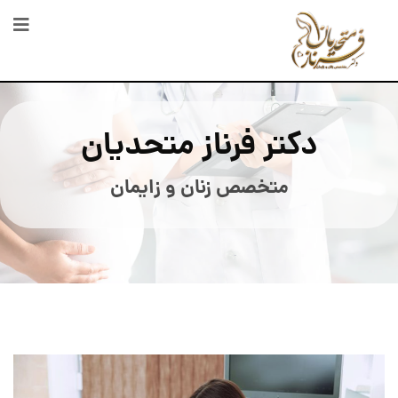
دکتر فرناز متحدیان
متخصص زنان و زایمان