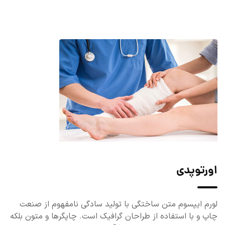
اورتوپدی
لورم ایپسوم متن ساختگی با تولید سادگی نامفهوم از صنعت
چاپ و با استفاده از طراحان گرافیک است. چاپگرها و متون بلکه