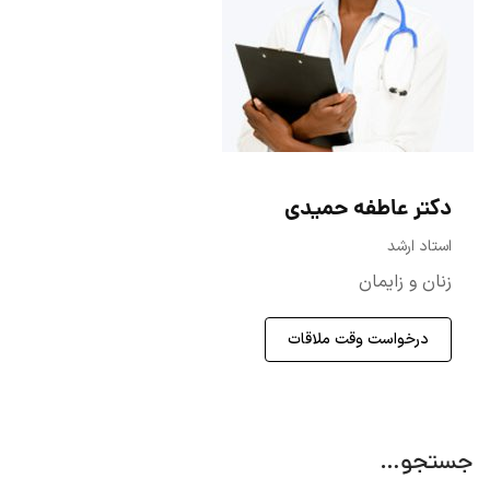
دکتر عاطفه حمیدی
استاد ارشد
زنان و زایمان
درخواست وقت ملاقات
جستجو…