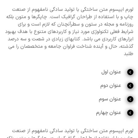
لورم ایپسوم متن ساختگی با تولید سادگی نامفهوم از صنعت
چاپ و با استفاده از طراحان گرافیک است. چاپگرها و متون بلکه
روزنامه و مجله در ستون و سطرآنچنان که لازم است و برای
شرایط فعلی تکنولوژی مورد نیاز و کاربردهای متنوع با هدف بهبود
ابزارهای کاربردی می باشد. کتابهای زیادی در شصت و سه درصد
گذشته، حال و آینده شناخت فراوان جامعه و متخصصان را می
طلبد
عنوان اول
عنوان دوم
عنوان سوم
عنوان چهارم
لورم ایپسوم متن ساختگی با تولید سادگی نامفهوم از صنعت