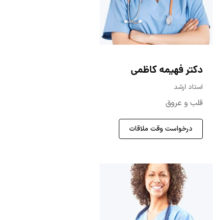
دکتر فهیمه کاظمی
استاد ارشد
قلب و عروق
درخواست وقت ملاقات