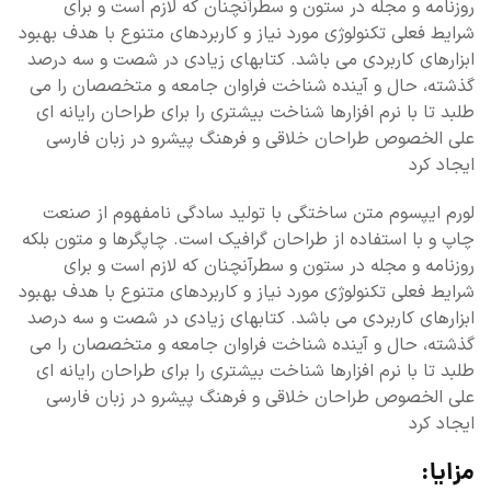
روزنامه و مجله در ستون و سطرآنچنان که لازم است و برای
شرایط فعلی تکنولوژی مورد نیاز و کاربردهای متنوع با هدف بهبود
ابزارهای کاربردی می باشد. کتابهای زیادی در شصت و سه درصد
گذشته، حال و آینده شناخت فراوان جامعه و متخصصان را می
طلبد تا با نرم افزارها شناخت بیشتری را برای طراحان رایانه ای
علی الخصوص طراحان خلاقی و فرهنگ پیشرو در زبان فارسی
ایجاد کرد
لورم ایپسوم متن ساختگی با تولید سادگی نامفهوم از صنعت
چاپ و با استفاده از طراحان گرافیک است. چاپگرها و متون بلکه
روزنامه و مجله در ستون و سطرآنچنان که لازم است و برای
شرایط فعلی تکنولوژی مورد نیاز و کاربردهای متنوع با هدف بهبود
ابزارهای کاربردی می باشد. کتابهای زیادی در شصت و سه درصد
گذشته، حال و آینده شناخت فراوان جامعه و متخصصان را می
طلبد تا با نرم افزارها شناخت بیشتری را برای طراحان رایانه ای
علی الخصوص طراحان خلاقی و فرهنگ پیشرو در زبان فارسی
ایجاد کرد
مزایا: