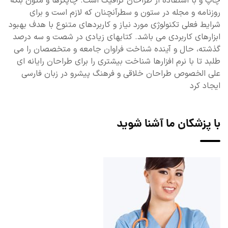
چاپ و با استفاده از طراحان گرافیک است. چاپگرها و متون بلکه
روزنامه و مجله در ستون و سطرآنچنان که لازم است و برای
شرایط فعلی تکنولوژی مورد نیاز و کاربردهای متنوع با هدف بهبود
ابزارهای کاربردی می باشد. کتابهای زیادی در شصت و سه درصد
گذشته، حال و آینده شناخت فراوان جامعه و متخصصان را می
طلبد تا با نرم افزارها شناخت بیشتری را برای طراحان رایانه ای
علی الخصوص طراحان خلاقی و فرهنگ پیشرو در زبان فارسی
ایجاد کرد
با پزشکان ما آشنا شوید