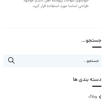
جوابگوی سوالات پیوسته اهل دنیای موجود
طراحی اساسا مورد استفاده قرار گیرد.
جستجو…
دسته بندی ها
وبلاگ