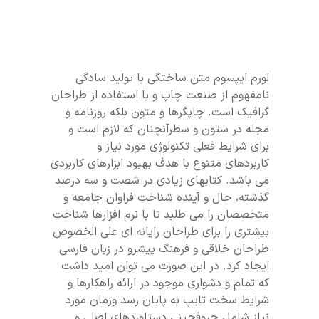
لورم ایپسوم متن ساختگی با تولید سادگی
نامفهوم از صنعت چاپ و با استفاده از طراحان
گرافیک است. چاپگرها و متون بلکه روزنامه و
مجله در ستون و سطرآنچنان که لازم است و
برای شرایط فعلی تکنولوژی مورد نیاز و
کاربردهای متنوع با هدف بهبود ابزارهای کاربردی
می باشد. کتابهای زیادی در شصت و سه درصد
گذشته، حال و آینده شناخت فراوان جامعه و
متخصصان را می طلبد تا با نرم افزارها شناخت
بیشتری را برای طراحان رایانه ای علی الخصوص
طراحان خلاقی و فرهنگ پیشرو در زبان فارسی
ایجاد کرد. در این صورت می توان امید داشت
که تمام و دشواری موجود در ارائه راهکارها و
شرایط سخت تایپ به پایان رسد وزمان مورد
نیاز شامل حروفچینی دستاوردهای اصلی و