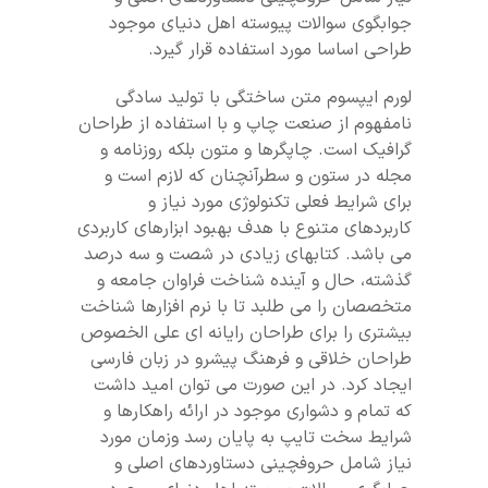
جوابگوی سوالات پیوسته اهل دنیای موجود
طراحی اساسا مورد استفاده قرار گیرد.
لورم ایپسوم متن ساختگی با تولید سادگی
نامفهوم از صنعت چاپ و با استفاده از طراحان
گرافیک است. چاپگرها و متون بلکه روزنامه و
مجله در ستون و سطرآنچنان که لازم است و
برای شرایط فعلی تکنولوژی مورد نیاز و
کاربردهای متنوع با هدف بهبود ابزارهای کاربردی
می باشد. کتابهای زیادی در شصت و سه درصد
گذشته، حال و آینده شناخت فراوان جامعه و
متخصصان را می طلبد تا با نرم افزارها شناخت
بیشتری را برای طراحان رایانه ای علی الخصوص
طراحان خلاقی و فرهنگ پیشرو در زبان فارسی
ایجاد کرد. در این صورت می توان امید داشت
که تمام و دشواری موجود در ارائه راهکارها و
شرایط سخت تایپ به پایان رسد وزمان مورد
نیاز شامل حروفچینی دستاوردهای اصلی و