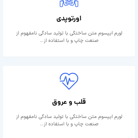
اورتوپدی
لورم ایپسوم متن ساختگی با تولید سادگی نامفهوم از
صنعت چاپ و با استفاده از…
قلب و عروق
لورم ایپسوم متن ساختگی با تولید سادگی نامفهوم از
صنعت چاپ و با استفاده از…