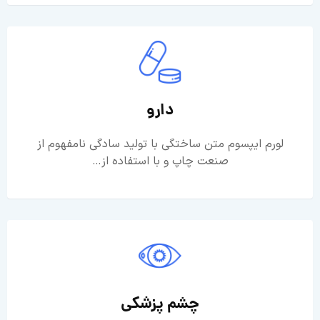
دارو
لورم ایپسوم متن ساختگی با تولید سادگی نامفهوم از
صنعت چاپ و با استفاده از…
چشم پزشکی