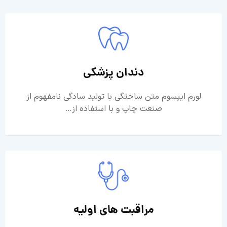
دندان پزشکی
لورم ایپسوم متن ساختگی با تولید سادگی نامفهوم از
صنعت چاپ و با استفاده از…
مراقبت های اولیه