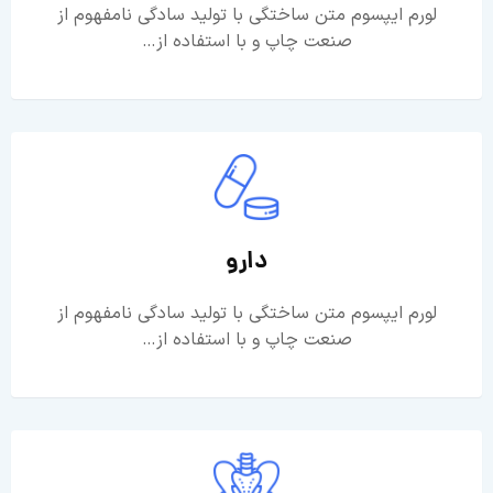
لورم ایپسوم متن ساختگی با تولید سادگی نامفهوم از
صنعت چاپ و با استفاده از…
دارو
لورم ایپسوم متن ساختگی با تولید سادگی نامفهوم از
صنعت چاپ و با استفاده از…